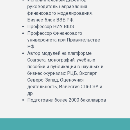
руководитель направления
финансового моделирования,
Бизнес-блок ВЭБ.РФ.
Профессор НИУ ВШЭ
Профессор Финансового
университета при Правительстве
РФ.
Автор модулей на платформе
Coursera, монографий, учебных
пособий и публикаций в научных и
бизнес-журналах: РЦБ, Эксперт
Северо-Запад, Оценочная
деятельность, Известия СПбГЭУ и
др.
Подготовил более 2000 бакалавров
и магистров по финансовым
дисциплинам.