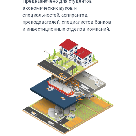
Предназначено для студентов
экономических вузов и
специальностей, аспирантов,
преподавателей, специалистов банков
и инвестиционных отделов компаний.