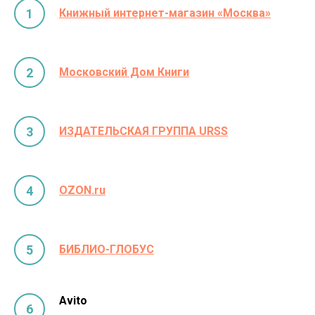
Книжный интернет-магазин «Москва»
Московский Дом Книги
ИЗДАТЕЛЬСКАЯ ГРУППА URSS
OZON.ru
БИБЛИО-ГЛОБУС
Avito