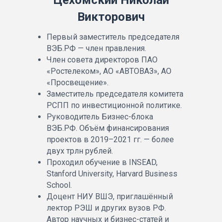
Цехомский Николай
Викторович
Первый заместитель председателя
ВЭБ.РФ — член правления.
Член совета директоров ПАО
«Ростелеком», АО «АВТОВАЗ», АО
«Просвещение».
Заместитель председателя комитета
РСПП по инвестиционной политике.
Руководитель Бизнес-блока
ВЭБ.РФ. Объём финансирования
проектов в 2019–2021 гг. — более
двух трлн рублей.
Проходил обучение в INSEAD,
Stanford University, Harvard Business
School.
Доцент НИУ ВШЭ, приглашённый
лектор РЭШ и других вузов РФ.
Автор научных и бизнес-статей и