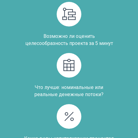
Возможно ли оценить
целесообразность проекта за 5 минут
Что лучше: номинальные или
реальные денежные потоки?