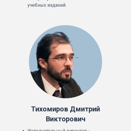
учебных изданий.
Тихомиров Дмитрий
Викторович
Исполнительный директор -