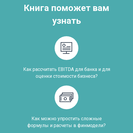
Книга поможет вам
узнать
Как рассчитать EBITDA для банка и для
оценки стоимости бизнеса?
Как можно упростить сложные
формулы и расчеты в финмодели?