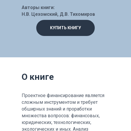
Авторы книги:
Н.В. Цехомский, Д.В. Тихомиров
КУПИТЬ КНИГУ
О книге
Проектное финансирование является
сложным инструментом и требует
обширных знаний и проработки
множества вопросов: финансовых,
юридических, технологических,
экологических и иных. Анализ