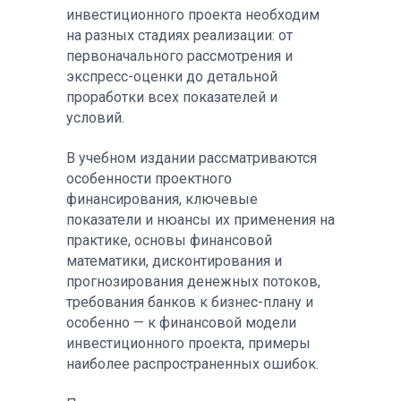
инвестиционного проекта необходим
на разных стадиях реализации: от
первоначального рассмотрения и
экспресс-оценки до детальной
проработки всех показателей и
условий.
В учебном издании рассматриваются
особенности проектного
финансирования, ключевые
показатели и нюансы их применения на
практике, основы финансовой
математики, дисконтирования и
прогнозирования денежных потоков,
требования банков к бизнес-плану и
особенно — к финансовой модели
инвестиционного проекта, примеры
наиболее распространенных ошибок.