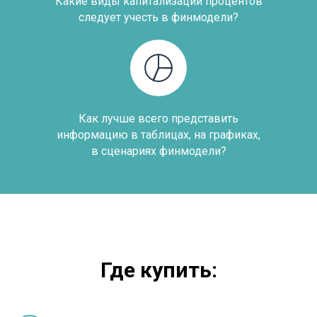
Какие виды капитализации процентов
следует учесть в финмодели?
Как лучше всего представить
информацию в таблицах, на графиках,
в сценариях финмодели?
Где купить: