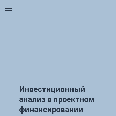
Инвестиционный
анализ в проектном
финансировании