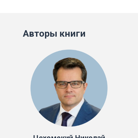
Авторы книги